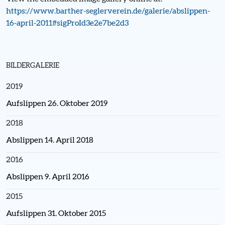
https://www.barther-seglerverein.de/galerie/abslippen-
16-april-2011#sigProId3e2e7be2d3
BILDERGALERIE
2019
Aufslippen 26. Oktober 2019
2018
Abslippen 14. April 2018
2016
Abslippen 9. April 2016
2015
Aufslippen 31. Oktober 2015