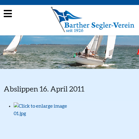
Abslippen 16. April 2011