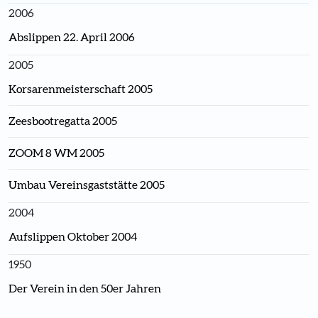
2006
Abslippen 22. April 2006
2005
Korsarenmeisterschaft 2005
Zeesbootregatta 2005
ZOOM 8 WM 2005
Umbau Vereinsgaststätte 2005
2004
Aufslippen Oktober 2004
1950
Der Verein in den 50er Jahren