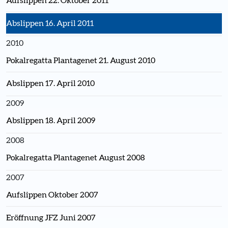
Aufslippen 22. Oktober 2011
Abslippen 16. April 2011
2010
Pokalregatta Plantagenet 21. August 2010
Abslippen 17. April 2010
2009
Abslippen 18. April 2009
2008
Pokalregatta Plantagenet August 2008
2007
Aufslippen Oktober 2007
Eröffnung JFZ Juni 2007