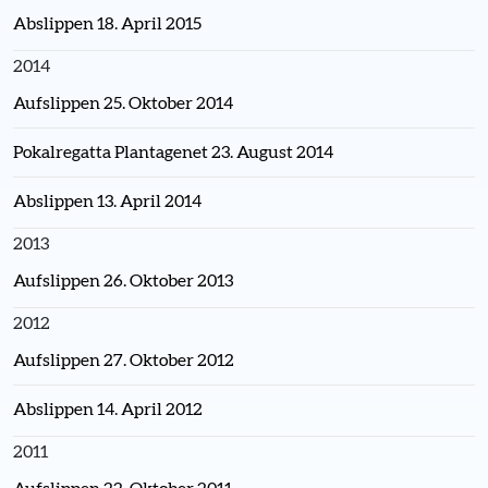
Abslippen 18. April 2015
2014
Aufslippen 25. Oktober 2014
Pokalregatta Plantagenet 23. August 2014
Abslippen 13. April 2014
2013
Aufslippen 26. Oktober 2013
2012
Aufslippen 27. Oktober 2012
Abslippen 14. April 2012
2011