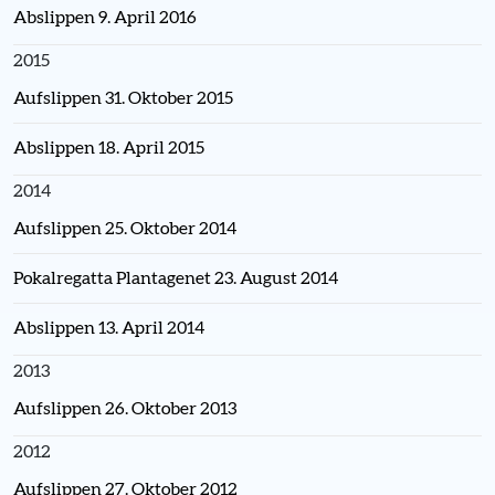
Abslippen 9. April 2016
2015
Aufslippen 31. Oktober 2015
Abslippen 18. April 2015
2014
Aufslippen 25. Oktober 2014
Pokalregatta Plantagenet 23. August 2014
Abslippen 13. April 2014
2013
Aufslippen 26. Oktober 2013
2012
Aufslippen 27. Oktober 2012