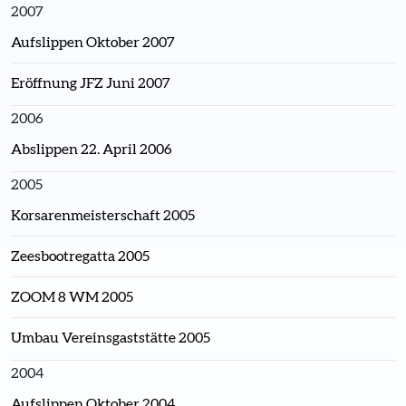
2007
Aufslippen Oktober 2007
Eröffnung JFZ Juni 2007
2006
Abslippen 22. April 2006
2005
Korsarenmeisterschaft 2005
Zeesbootregatta 2005
ZOOM 8 WM 2005
Umbau Vereinsgaststätte 2005
2004
Aufslippen Oktober 2004