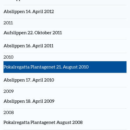
Abslippen 14. April 2012
2011
Aufslippen 22. Oktober 2011
Abslippen 16. April 2011
2010
Pokalregatta Plantagenet 21. August 2010
Abslippen 17. April 2010
2009
Abslippen 18. April 2009
2008
Pokalregatta Plantagenet August 2008