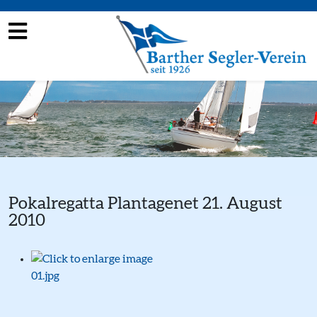
Pokalregatta Plantagenet 21. August
2010