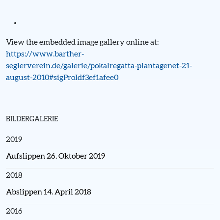
View the embedded image gallery online at:
https://www.barther-
seglerverein.de/galerie/pokalregatta-plantagenet-21-
august-2010#sigProIdf3ef1afee0
BILDERGALERIE
2019
Aufslippen 26. Oktober 2019
2018
Abslippen 14. April 2018
2016