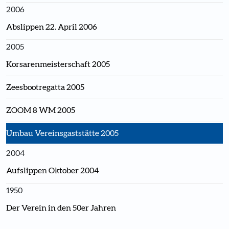
2006
Abslippen 22. April 2006
2005
Korsarenmeisterschaft 2005
Zeesbootregatta 2005
ZOOM 8 WM 2005
Umbau Vereinsgaststätte 2005
2004
Aufslippen Oktober 2004
1950
Der Verein in den 50er Jahren