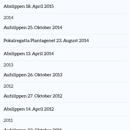
Abslippen 18. April 2015
2014
Aufslippen 25. Oktober 2014
Pokalregatta Plantagenet 23. August 2014
Abslippen 13. April 2014
2013
Aufslippen 26. Oktober 2013
2012
Aufslippen 27. Oktober 2012
Abslippen 14. April 2012
2011