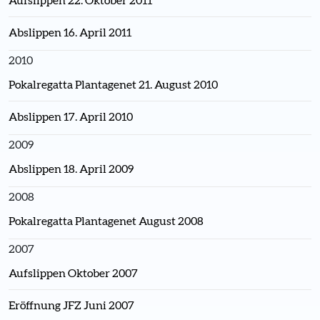
Aufslippen 22. Oktober 2011
Abslippen 16. April 2011
2010
Pokalregatta Plantagenet 21. August 2010
Abslippen 17. April 2010
2009
Abslippen 18. April 2009
2008
Pokalregatta Plantagenet August 2008
2007
Aufslippen Oktober 2007
Eröffnung JFZ Juni 2007