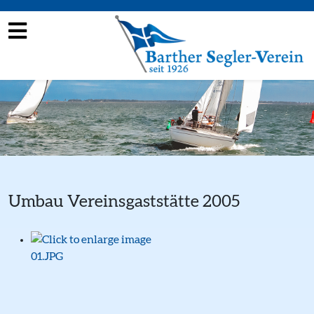
Umbau Vereinsgaststätte 2005