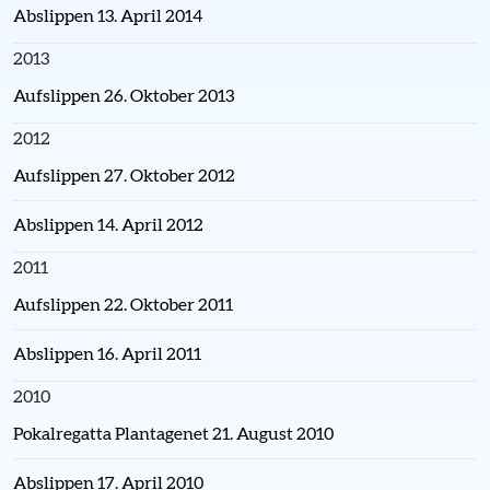
Abslippen 13. April 2014
2013
Aufslippen 26. Oktober 2013
2012
Aufslippen 27. Oktober 2012
Abslippen 14. April 2012
2011
Aufslippen 22. Oktober 2011
Abslippen 16. April 2011
2010
Pokalregatta Plantagenet 21. August 2010
Abslippen 17. April 2010