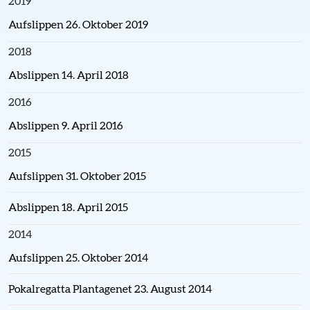
2019
Aufslippen 26. Oktober 2019
2018
Abslippen 14. April 2018
2016
Abslippen 9. April 2016
2015
Aufslippen 31. Oktober 2015
Abslippen 18. April 2015
2014
Aufslippen 25. Oktober 2014
Pokalregatta Plantagenet 23. August 2014