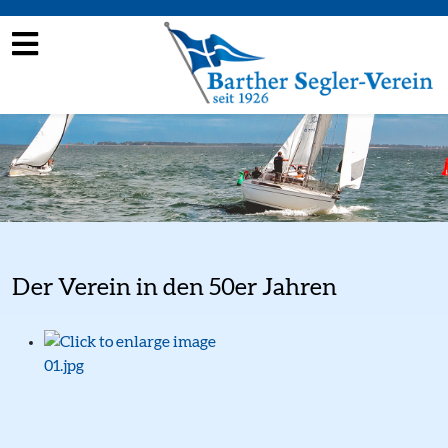
Der Verein in den 50er Jahren