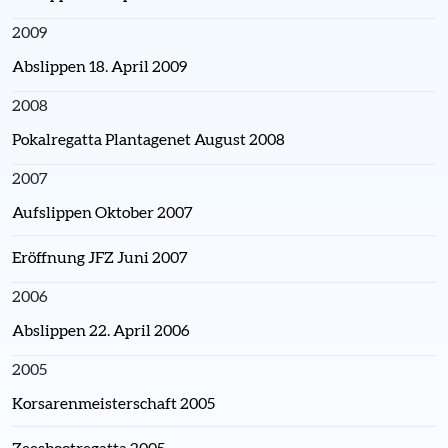
2009
Abslippen 18. April 2009
2008
Pokalregatta Plantagenet August 2008
2007
Aufslippen Oktober 2007
Eröffnung JFZ Juni 2007
2006
Abslippen 22. April 2006
2005
Korsarenmeisterschaft 2005