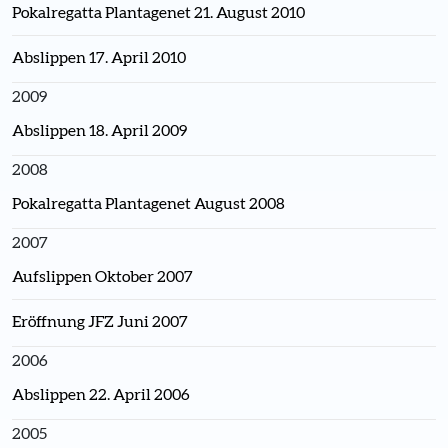
Pokalregatta Plantagenet 21. August 2010
Abslippen 17. April 2010
2009
Abslippen 18. April 2009
2008
Pokalregatta Plantagenet August 2008
2007
Aufslippen Oktober 2007
Eröffnung JFZ Juni 2007
2006
Abslippen 22. April 2006
2005