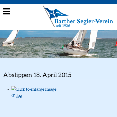
Abslippen 18. April 2015