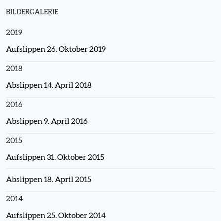
BILDERGALERIE
2019
Aufslippen 26. Oktober 2019
2018
Abslippen 14. April 2018
2016
Abslippen 9. April 2016
2015
Aufslippen 31. Oktober 2015
Abslippen 18. April 2015
2014
Aufslippen 25. Oktober 2014