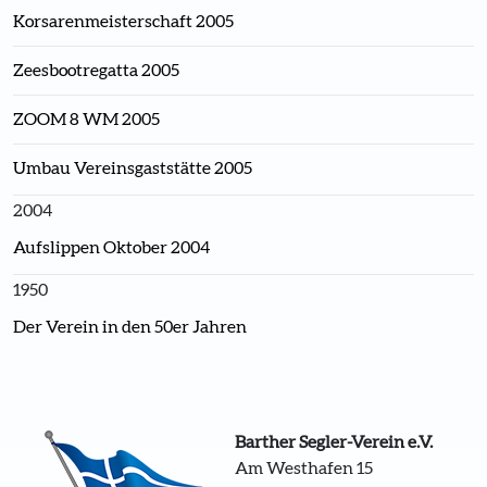
Korsarenmeisterschaft 2005
Zeesbootregatta 2005
ZOOM 8 WM 2005
Umbau Vereinsgaststätte 2005
2004
Aufslippen Oktober 2004
1950
Der Verein in den 50er Jahren
Barther Segler-Verein e.V.
Am Westhafen 15