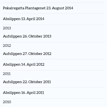
Pokalregatta Plantagenet 23. August 2014
Abslippen 13. April 2014
2013
Aufslippen 26. Oktober 2013
2012
Aufslippen 27. Oktober 2012
Abslippen 14. April 2012
2011
Aufslippen 22. Oktober 2011
Abslippen 16. April 2011
2010